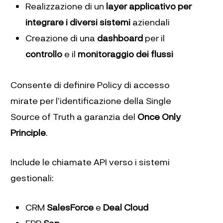
Realizzazione di un
layer applicativo per
integrare i diversi sistemi
aziendali
Creazione di una
dashboard
per il
controllo
e il
monitoraggio dei flussi
Consente di definire Policy di accesso
mirate per l’identificazione della Single
Source of Truth a garanzia del
Once Only
Principle
.
Include le chiamate API verso i sistemi
gestionali:
CRM
SalesForce
e
Deal Cloud