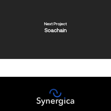
Next Project
Soachain