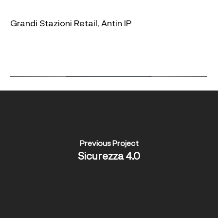
Grandi Stazioni Retail, Antin IP
Previous Project
Sicurezza 4.0